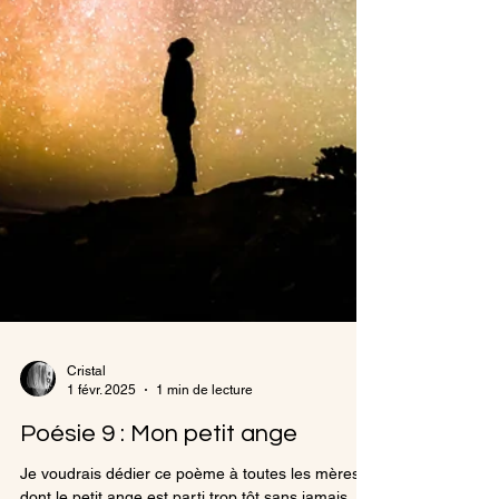
Cristal
1 févr. 2025
1 min de lecture