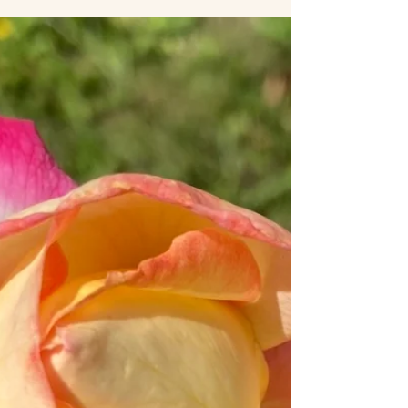
Ce poème nous rappelle la beauté de la vie,
l’importance de positiver malgré les épreuves, et
d’accueillir la douceur des moments...