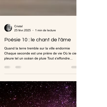
Cristal
25 févr. 2025
1 min de lecture
Poésie 10 : le chant de l'âme
Quand la terre tremble sur la ville endormie
Chaque seconde est une prière de vie Où le ciel
pleure tel un océan de pluie Tout s'effondre...