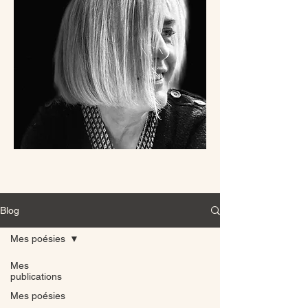
Blog
Mes poésies
Mes
publications
Mes poésies