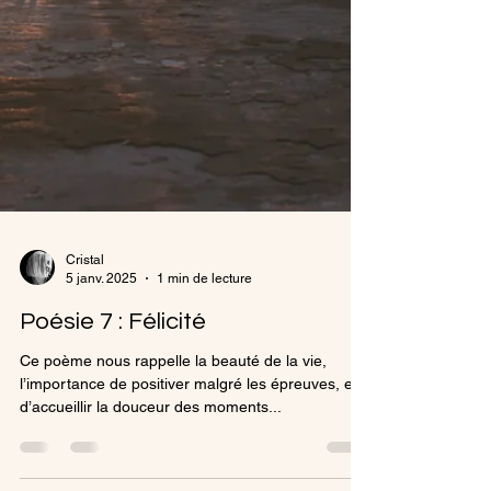
Cristal
5 janv. 2025
1 min de lecture
Poésie 7 : Félicité