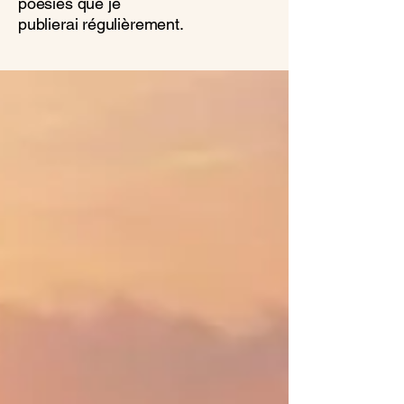
poésies que je
publierai régulièrement.