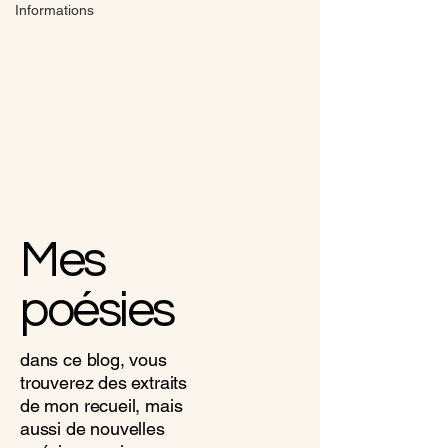
Informations
Mes
poésies
dans ce blog, vous
trouverez des extraits
de mon recueil, mais
aussi de nouvelles