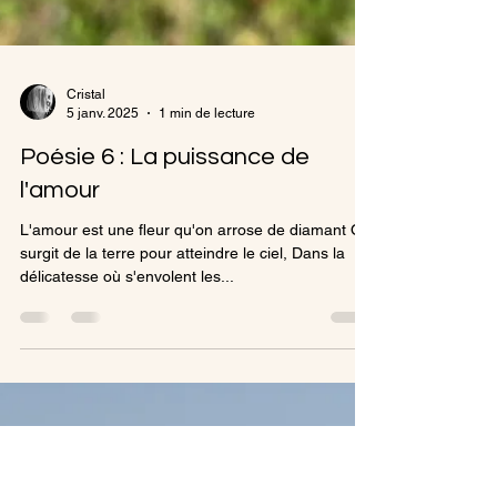
Cristal
5 janv. 2025
1 min de lecture
Poésie 6 : La puissance de
l'amour
L'amour est une fleur qu'on arrose de diamant Qui
surgit de la terre pour atteindre le ciel, Dans la
délicatesse où s'envolent les...