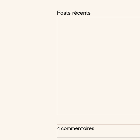
Posts récents
4 commentaires