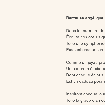
Berceuse angélique
Dans le murmure de 
Écoute nos cœurs qu
Telle une symphonie
Exaltant chaque lar
Comme un joyau pré
Un sourire mélodieu
Dont chaque éclat si
Est un cadeau pour 
Inspirant chaque jou
Telle la grâce d’amou