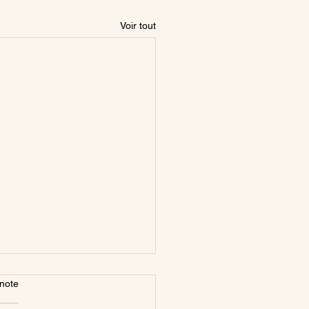
Voir tout
note